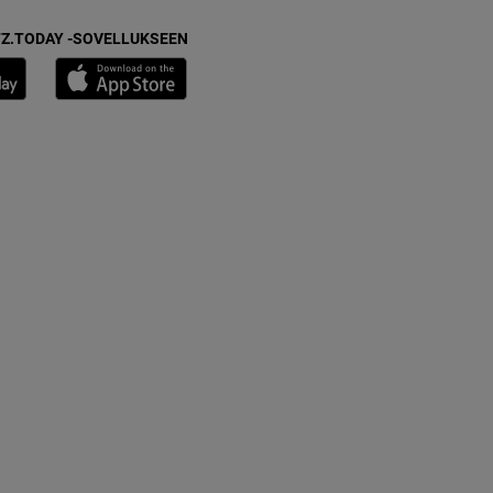
Z.TODAY -SOVELLUKSEEN