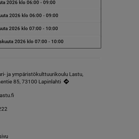
uta 2026 klo 06:00 - 09:00
uuta 2026 klo 06:00 - 09:00
uuta 2026 klo 07:00 - 10:00
askuuta 2026 klo 07:00 - 10:00
ri- ja ympäristökulttuurikoulu Lastu,
entie 85, 73100 Lapinlahti
stu.fi
222
sivu