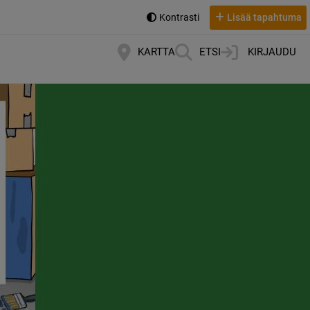
Kontrasti
Lisää tapahtuma
KARTTA
ETSI
KIRJAUDU