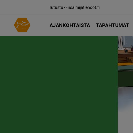
Tutustu -> iisalmijatienoot.fi
AJANKOHTAISTA
TAPAHTUMAT