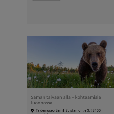
Saman taivaan alla – kohtaamisia
luonnossa
Taidemuseo Eemil, Suistamontie 3, 73100