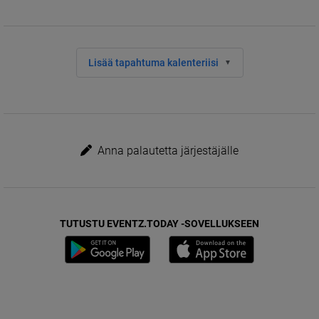
Lisää tapahtuma kalenteriisi
Anna palautetta järjestäjälle
TUTUSTU EVENTZ.TODAY -SOVELLUKSEEN