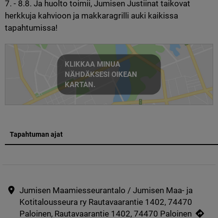
7. - 8.8. Ja huolto toimii, Jumisen Justiinat taikovat 
herkkuja kahvioon ja makkaragrilli auki kaikissa 
tapahtumissa!
KLIKKAA MINUA
NÄHDÄKSESI OIKEAN
KARTAN.
Tapahtuman ajat
Jumisen Maamiesseurantalo / Jumisen Maa- ja
Kotitalousseura ry Rautavaarantie 1402, 74470
Paloinen, Rautavaarantie 1402, 74470 Paloinen