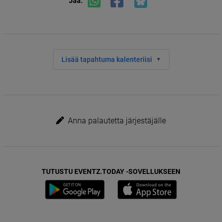
Jaa:
Lisää tapahtuma kalenteriisi
Anna palautetta järjestäjälle
TUTUSTU EVENTZ.TODAY -SOVELLUKSEEN